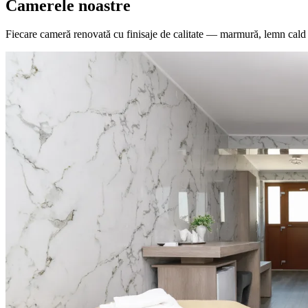
Camerele noastre
Fiecare cameră renovată cu finisaje de calitate — marmură, lemn cald 