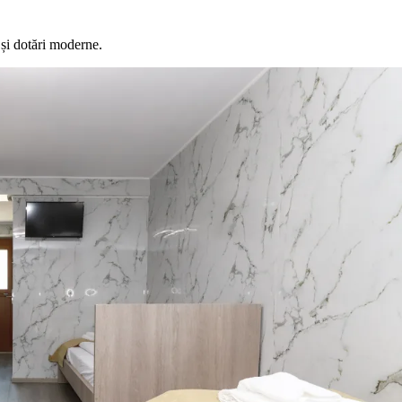
și dotări moderne.